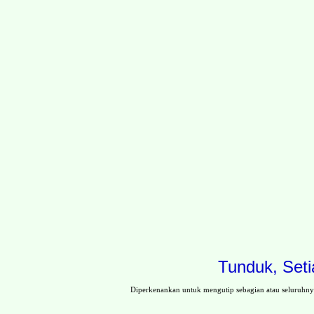
Tunduk, Seti
Diperkenankan untuk mengutip sebagian atau seluruhn