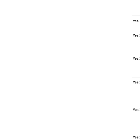
Yes 
Yes 
Yes 
Yes 
Yes 
Yes 