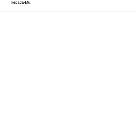
kepada-Mu.