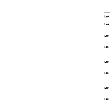
Luk 
Luk 
Luk 
Luk 
Luk 
Luk 
Luk 
Luk 