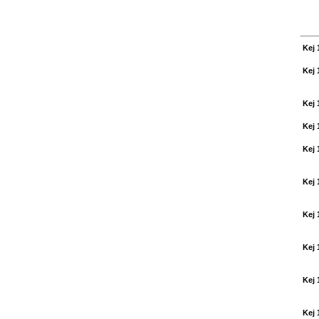
Kej 
Kej 
Kej 
Kej 
Kej 
Kej 
Kej 
Kej 
Kej 
Kej 