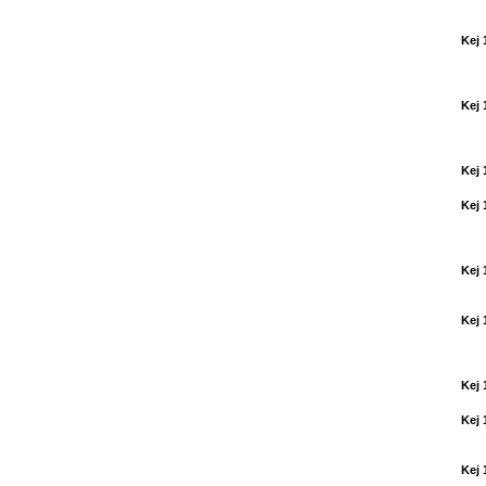
Kej 
Kej 
Kej 
Kej 
Kej 
Kej 
Kej 
Kej 
Kej 