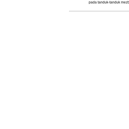
pada tanduk-tanduk mez