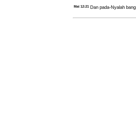
Mat 12:21
Dan pada-Nyalah bang